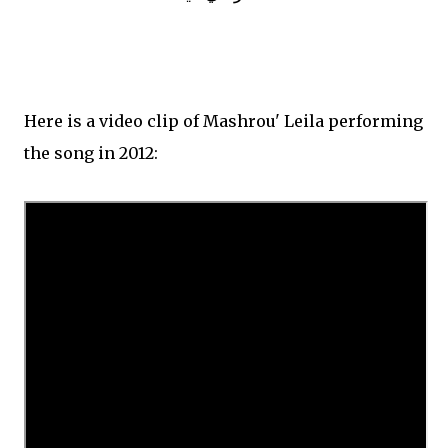
Here is a video clip of Mashrou' Leila performing
the song in 2012: