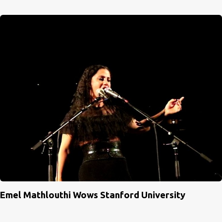
Emel Mathlouthi Wows Stanford University