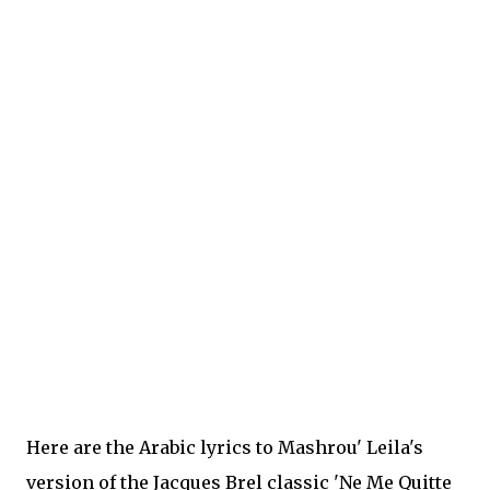
Here are the Arabic lyrics to Mashrou' Leila's
version of the Jacques Brel classic 'Ne Me Quitte