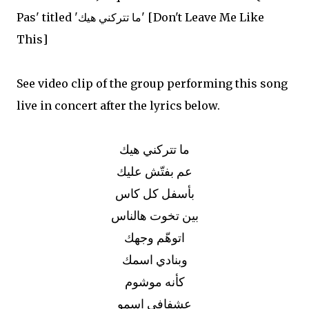
Pas' titled 'ما تتركني هيك' [Don't Leave Me Like
This]
See video clip of the group performing this song
live in concert after the lyrics below.
ما تتركني هيك
عم بفتّش عليك
بأسفل كل كاس
بين تخوت هالناس
اتوهّم وجهك
وبنادي اسمك
كأنه موشوم
عشفافي اسمو