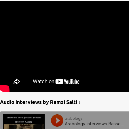
Audio Interviews by Ramzi Salti ↓