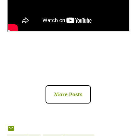
More Posts