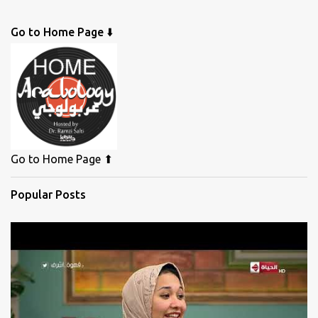
Go to Home Page ⬇️
Go to Home Page ⬆
Popular Posts