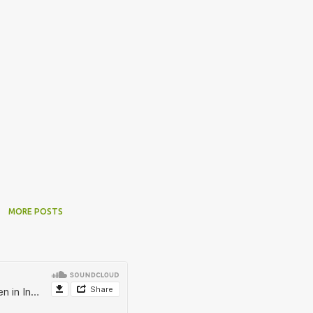
MORE POSTS