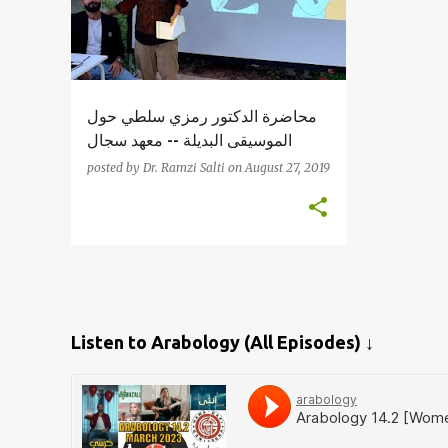
محاضرة الدكتور رمزي سلطي حول
الموسيقى البديلة -- معهد سجال
posted by
Dr. Ramzi Salti
on
August 27, 2019
Listen to Arabology (All Episodes) ↓