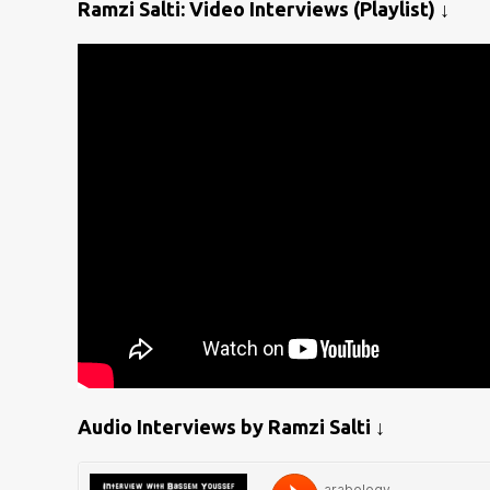
Ramzi Salti: Video Interviews (Playlist) ↓
Audio Interviews by Ramzi Salti ↓