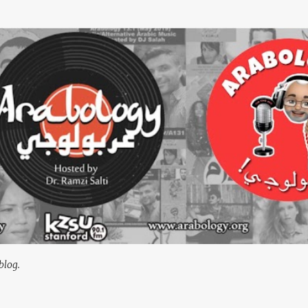
Skip to main content
blog.