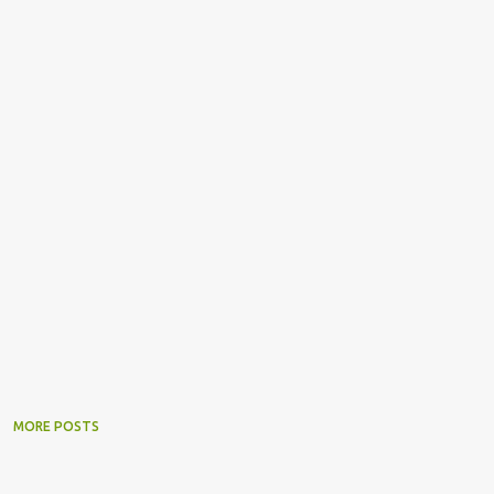
MORE POSTS