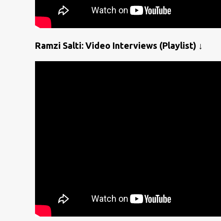
Ramzi Salti: Video Interviews (Playlist) ↓