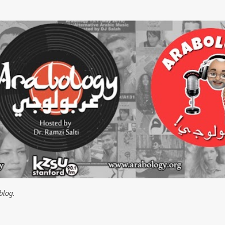
Skip to main content
blog.