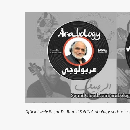
Official website for Dr. Ramzi Salti's Arabology podcast + 