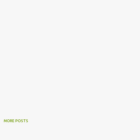
MORE POSTS