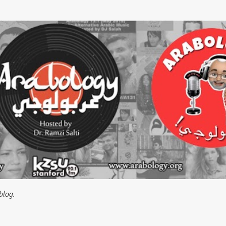
Skip to main content
blog.