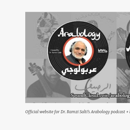
Official website for Dr. Ramzi Salti's Arabology podcast + 