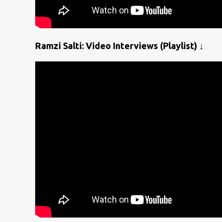
Ramzi Salti: Video Interviews (Playlist) ↓