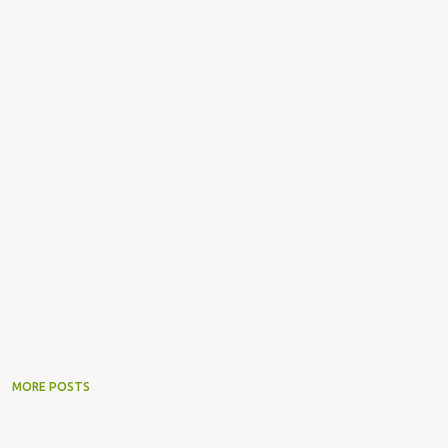
MORE POSTS