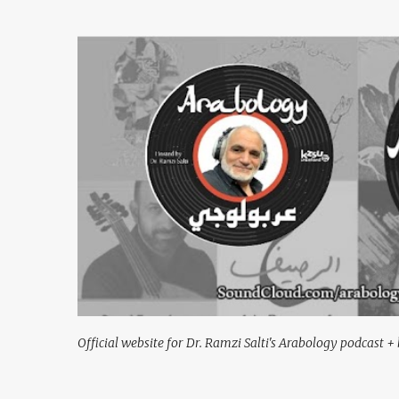
Official website for Dr. Ramzi Salti's Arabology podcast + 