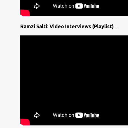
Ramzi Salti: Video Interviews (Playlist) ↓