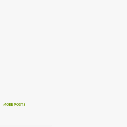
MORE POSTS