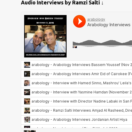
Audio Interviews by Ramzi Salti ↓