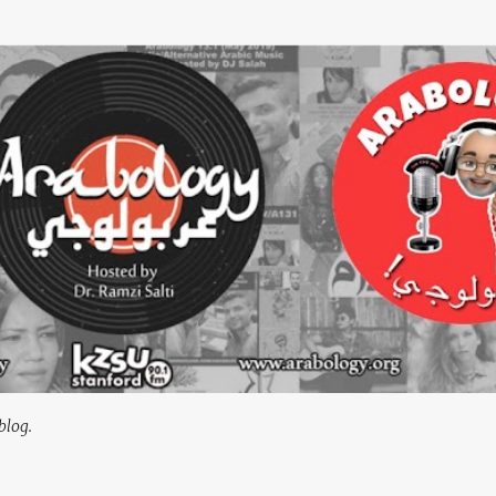
Skip to main content
blog.