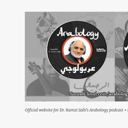
Official website for Dr. Ramzi Salti's Arabology podcast + 