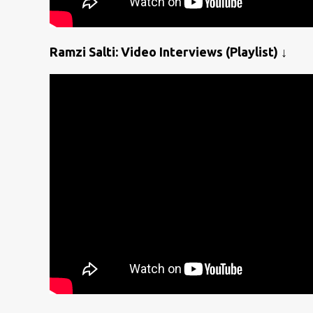
Ramzi Salti: Video Interviews (Playlist) ↓