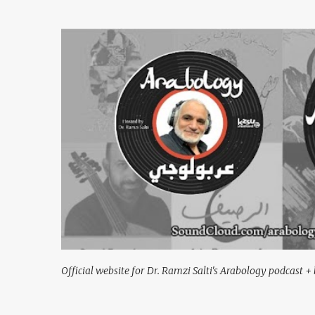
Official website for Dr. Ramzi Salti's Arabology podcast + 