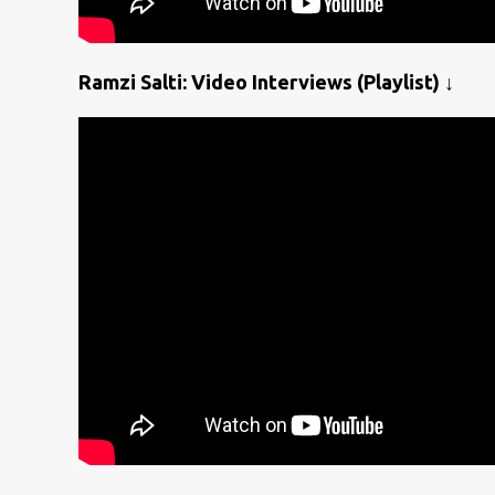
Ramzi Salti: Video Interviews (Playlist) ↓