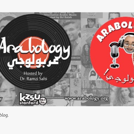
Skip to main content
blog.