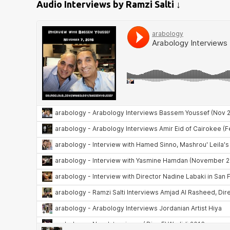
Audio Interviews by Ramzi Salti ↓