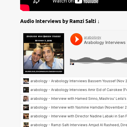
Audio Interviews by Ramzi Salti ↓