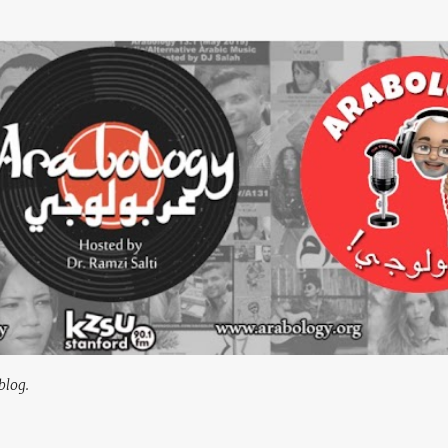
Skip to main content
blog.