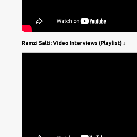
Ramzi Salti: Video Interviews (Playlist) ↓