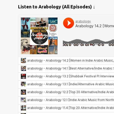
Listen to Arabology (All Episodes) ↓