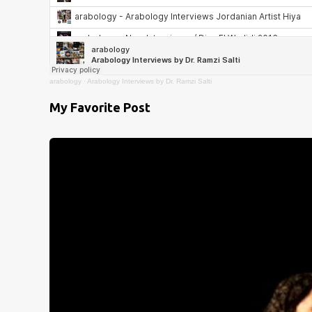
arabology
·
Arabology Interviews by Dr. Ramzi Salti
My Favorite Post