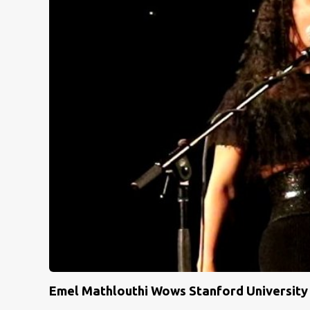
Emel Mathlouthi Wows Stanford University