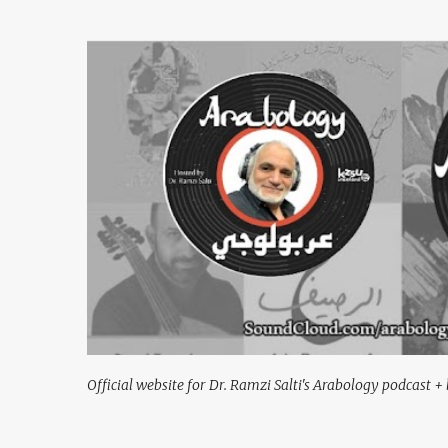
Official website for Dr. Ramzi Salti's Arabology podcast + 